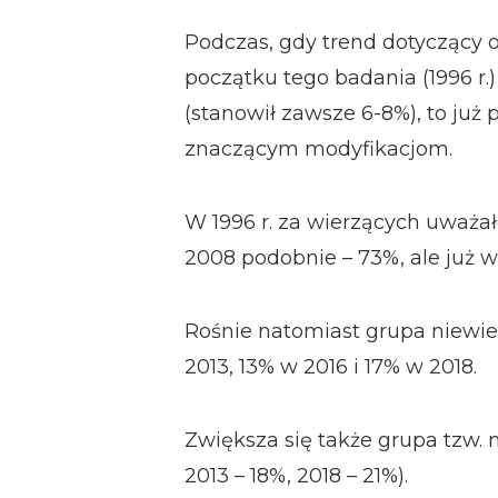
Podczas, gdy trend dotyczący 
początku tego badania (1996 r.)
(stanowił zawsze 6-8%), to już 
znaczącym modyfikacjom.
W 1996 r. za wierzących uważał
2008 podobnie – 73%, ale już w 
Rośnie natomiast grupa niewie
2013, 13% w 2016 i 17% w 2018.
Zwiększa się także grupa tzw. 
2013 – 18%, 2018 – 21%).