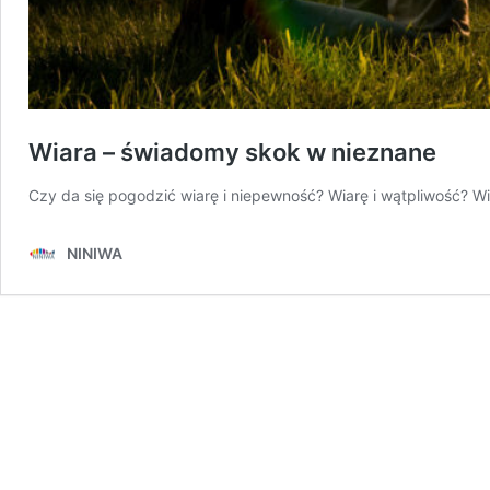
Wiara – świadomy skok w nieznane
Czy da się pogodzić wiarę i niepewność? Wiarę i wątpliwość? Wi
NINIWA