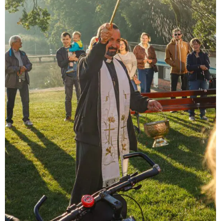
KONTAKT