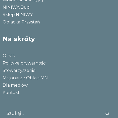
NINIWA Bud
Sklep NINIWY
Oblacka Przystań
Na skróty
O nas
Polityka prywatności
Stowarzyszenie
Misjonarze Oblaci MN
Dla mediów
Kontakt