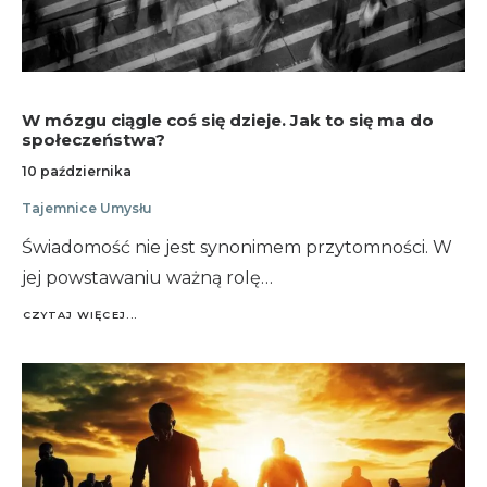
W mózgu ciągle coś się dzieje. Jak to się ma do
społeczeństwa?
10 października
Tajemnice Umysłu
Świadomość nie jest synonimem przytomności. W
jej powstawaniu ważną rolę…
CZYTAJ WIĘCEJ...