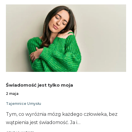
Świadomość jest tylko moja
2 maja
Tajemnice Umysłu
Tym, co wyróżnia mózg każdego człowieka, bez
wątpienia jest świadomość. Ja i…