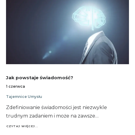
Jak powstaje świadomość?
1 czerwca
Tajemnice Umysłu
Zdefiniowanie świadomości jest niezwykle
trudnym zadaniem i może na zawsze…
CZYTAJ WIĘCEJ...