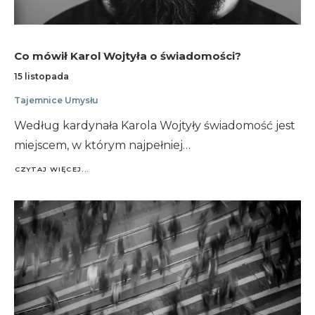
Co mówił Karol Wojtyła o świadomości?
15 listopada
Tajemnice Umysłu
Według kardynała Karola Wojtyły świadomość jest
miejscem, w którym najpełniej…
CZYTAJ WIĘCEJ...