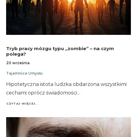
Tryb pracy mózgu typu „zombie” – na czym
polega?
20 września
Tajemnice Umysłu
Hipotetyczna istota ludzka obdarzona wszystkimi
cechami oprócz świadomości…
CZYTAJ WIĘCEJ...