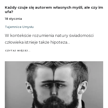
Każdy czuje się autorem własnych myśli, ale czy im
ufa?
18 stycznia
Tajemnice Umysłu
W kontekście rozumienia natury świadomości
człowieka istnieje także hipoteza…
CZYTAJ WIĘCEJ...