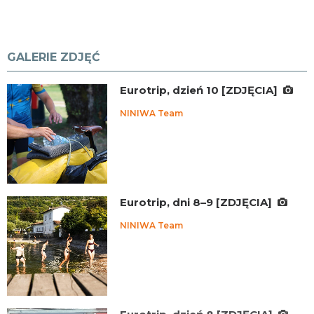
GALERIE ZDJĘĆ
Eurotrip, dzień 10 [ZDJĘCIA]
NINIWA Team
Eurotrip, dni 8–9 [ZDJĘCIA]
NINIWA Team