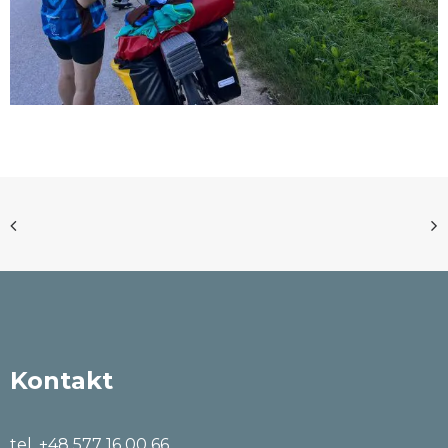
Kontakt
tel. +48 577 16 00 66