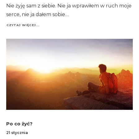
Nie żyję sam z siebie. Nie ja wprawiłem w ruch moje
serce, nie ja dałem sobie…
CZYTAJ WIĘCEJ...
Po co żyć?
21 stycznia