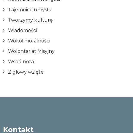
Tajemnice umysłu
Tworzymy kulturę
Wiadomości
Wokół moralności
Wolontariat Misyjny
Wspólnota
Z głowy wzięte
Kontakt