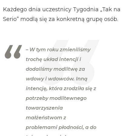
Każdego dnia uczestnicy Tygodnia „Tak na
Serio” modlą się za konkretną grupę osób.
– W tym roku zmieniliśmy
trochę układ intencji i
dodaliśmy modlitwę za
wdowy i wdowców. Inną
intencję, która zrodziła się z
potrzeby modlitewnego
towarzyszenia
małżeństwom z
problemami płodności, a do