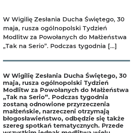
W Wigilię Zesłania Ducha Świętego, 30
maja, rusza ogólnopolski Tydzień
Modlitw za Powołanych do Małżeństwa
„Tak na Serio”. Podczas tygodnia […]
W Wigilię Zesłania Ducha Świętego, 30
maja, rusza ogólnopolski Tydzień
Modlitw za Powołanych do Małżeństwa
„Tak na Serio”. Podczas tygodnia
zostaną odnowione przyrzeczenia
małżeńskie, narzeczeni otrzymają
błogosławieństwo, odbędzie się także
szereg spotkań tematycznych. Przede
wszystkim jednak modlitwą wielu