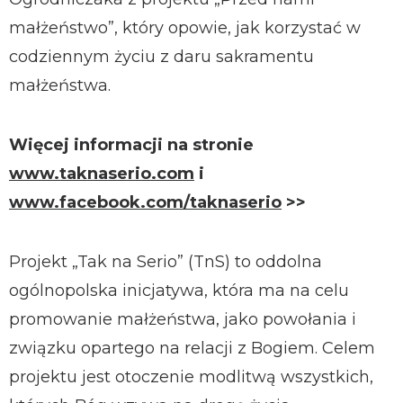
małżeństwo”, który opowie, jak korzystać w
codziennym życiu z daru sakramentu
małżeństwa.
Więcej informacji na stronie
www.taknaserio.com
i
www.facebook.com/taknaserio
>>
Projekt „Tak na Serio” (TnS) to oddolna
ogólnopolska inicjatywa, która ma na celu
promowanie małżeństwa, jako powołania i
związku opartego na relacji z Bogiem. Celem
projektu jest otoczenie modlitwą wszystkich,