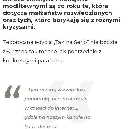
modlitewnymi są co roku te, które
dotyczą małżeństw rozwiedzionych
oraz tych, które borykają się z różnymi
kryzysami.
Tegoroczna edycja „Tak na Serio” nie będzie
związana tak mocno jak poprzednie z
konkretnymi parafiami.
– Tym razem, w związku z
pandemią, przenosimy się
w całości do internetu,
gdzie na naszym kanale na
YouTube oraz