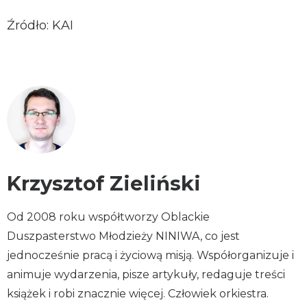
Źródło: KAI
Krzysztof Zieliński
Od 2008 roku współtworzy Oblackie
Duszpasterstwo Młodzieży NINIWA, co jest
jednocześnie pracą i życiową misją. Współorganizuje i
animuje wydarzenia, pisze artykuły, redaguje treści
książek i robi znacznie więcej. Człowiek orkiestra.