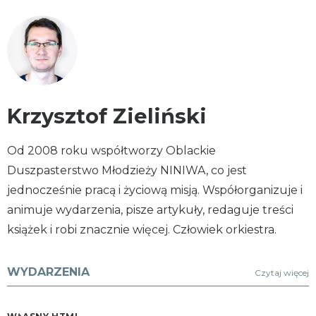
Krzysztof Zieliński
Od 2008 roku współtworzy Oblackie
Duszpasterstwo Młodzieży NINIWA, co jest
jednocześnie pracą i życiową misją. Współorganizuje i
animuje wydarzenia, pisze artykuły, redaguje treści
książek i robi znacznie więcej. Człowiek orkiestra.
WYDARZENIA
Czytaj więcej