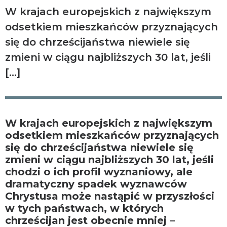
W krajach europejskich z największym
odsetkiem mieszkańców przyznających
się do chrześcijaństwa niewiele się
zmieni w ciągu najbliższych 30 lat, jeśli
[…]
W krajach europejskich z największym
odsetkiem mieszkańców przyznających
się do chrześcijaństwa niewiele się
zmieni w ciągu najbliższych 30 lat, jeśli
chodzi o ich profil wyznaniowy, ale
dramatyczny spadek wyznawców
Chrystusa może nastąpić w przyszłości
w tych państwach, w których
chrześcijan jest obecnie mniej –