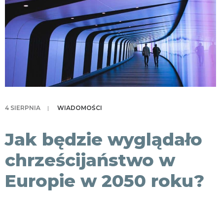
KONTAKT
4 SIERPNIA
|
WIADOMOŚCI
Jak będzie wyglądało
chrześcijaństwo w
Europie w 2050 roku?