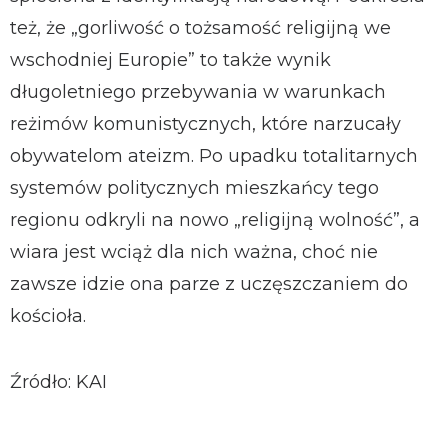
też, że „gorliwość o tożsamość religijną we
wschodniej Europie” to także wynik
długoletniego przebywania w warunkach
reżimów komunistycznych, które narzucały
obywatelom ateizm. Po upadku totalitarnych
systemów politycznych mieszkańcy tego
regionu odkryli na nowo „religijną wolność”, a
wiara jest wciąż dla nich ważna, choć nie
zawsze idzie ona parze z uczęszczaniem do
kościoła.
Źródło: KAI