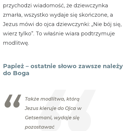
przychodzi wiadomość, że dziewczynka
zmarła, wszystko wydaje się skończone, a
Jezus mówi do ojca dziewczynki: „Nie bój się,
wierz tylko”. To właśnie wiara podtrzymuje
modlitwę.
Papież – ostatnie słowo zawsze należy
do Boga
Także modlitwa, którą
Jezus kieruje do Ojca w
Getsemani, wydaje się
pozostawać