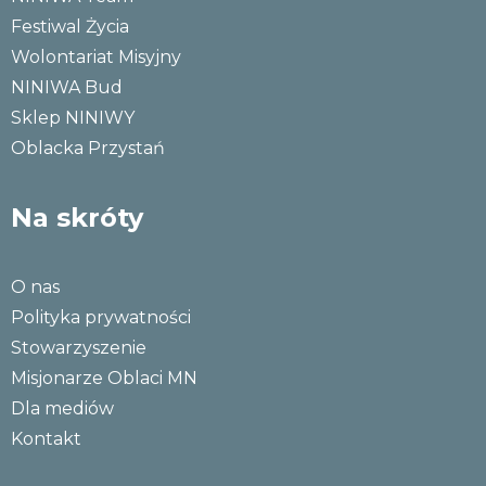
Festiwal Życia
Wolontariat Misyjny
NINIWA Bud
Sklep NINIWY
Oblacka Przystań
Na skróty
O nas
Polityka prywatności
Stowarzyszenie
Misjonarze Oblaci MN
Dla mediów
Kontakt