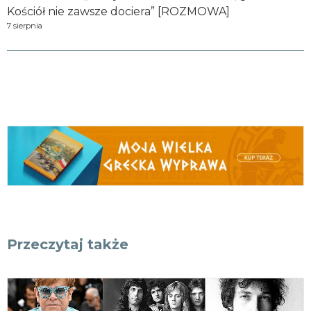
Kościół nie zawsze dociera” [ROZMOWA]
7 sierpnia
Przeczytaj także