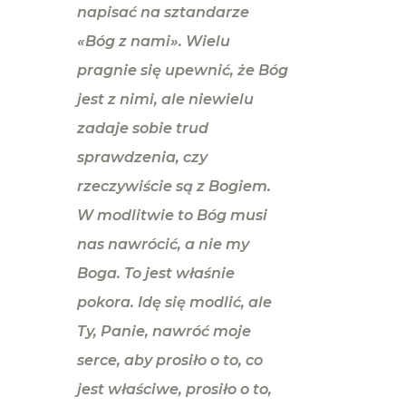
napisać na sztandarze
«Bóg z nami». Wielu
pragnie się upewnić, że Bóg
jest z nimi, ale niewielu
zadaje sobie trud
sprawdzenia, czy
rzeczywiście są z Bogiem.
W modlitwie to Bóg musi
nas nawrócić, a nie my
Boga. To jest właśnie
pokora. Idę się modlić, ale
Ty, Panie, nawróć moje
serce, aby prosiło o to, co
jest właściwe, prosiło o to,