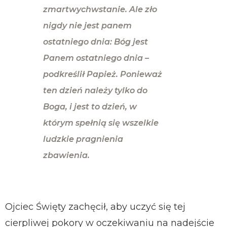
zmartwychwstanie. Ale zło
nigdy nie jest panem
ostatniego dnia: Bóg jest
Panem ostatniego dnia
–
podkreślił Papież.
Ponieważ
ten dzień należy tylko do
Boga, i jest to dzień, w
którym spełnią się wszelkie
ludzkie pragnienia
zbawienia.
Ojciec Święty zachęcił, aby uczyć się tej
cierpliwej pokory w oczekiwaniu na nadejście