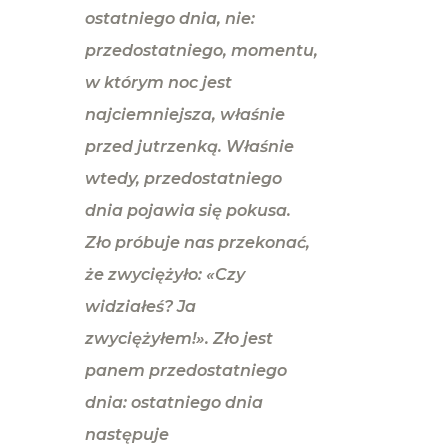
ostatniego dnia, nie:
przedostatniego, momentu,
w którym noc jest
najciemniejsza, właśnie
przed jutrzenką. Właśnie
wtedy, przedostatniego
dnia pojawia się pokusa.
Zło próbuje nas przekonać,
że zwyciężyło: «Czy
widziałeś? Ja
zwyciężyłem!». Zło jest
panem przedostatniego
dnia: ostatniego dnia
następuje