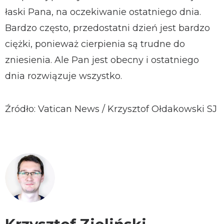
łaski Pana, na oczekiwanie ostatniego dnia.
Bardzo często, przedostatni dzień jest bardzo
ciężki, ponieważ cierpienia są trudne do
zniesienia. Ale Pan jest obecny i ostatniego
dnia rozwiązuje wszystko.
Źródło: Vatican News / Krzysztof Ołdakowski SJ