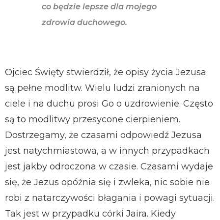
co będzie lepsze dla mojego
zdrowia duchowego.
Ojciec Święty stwierdził, że opisy życia Jezusa
są pełne modlitw. Wielu ludzi zranionych na
ciele i na duchu prosi Go o uzdrowienie. Często
są to modlitwy przesycone cierpieniem.
Dostrzegamy, że czasami odpowiedź Jezusa
jest natychmiastowa, a w innych przypadkach
jest jakby odroczona w czasie. Czasami wydaje
się, że Jezus opóźnia się i zwleka, nic sobie nie
robi z natarczywości błagania i powagi sytuacji.
Tak jest w przypadku córki Jaira. Kiedy