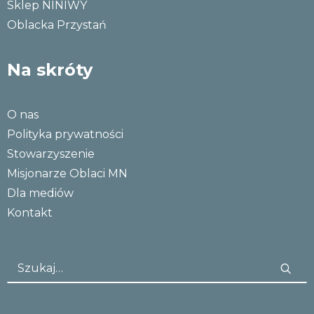
Sklep NINIWY
Oblacka Przystań
Na skróty
O nas
Polityka prywatności
Stowarzyszenie
Misjonarze Oblaci MN
Dla mediów
Kontakt