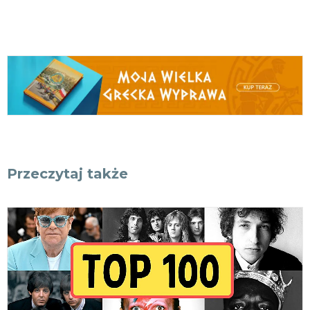
Przeczytaj także