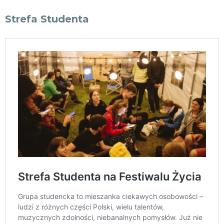
Strefa Studenta