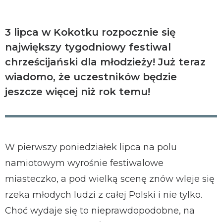
3 lipca w Kokotku rozpocznie się
największy tygodniowy festiwal
chrześcijański dla młodzieży! Już teraz
wiadomo, że uczestników będzie
jeszcze więcej niż rok temu!
W pierwszy poniedziałek lipca na polu
namiotowym wyrośnie festiwalowe
miasteczko, a pod wielką scenę znów wleje się
rzeka młodych ludzi z całej Polski i nie tylko.
Choć wydaje się to nieprawdopodobne, na