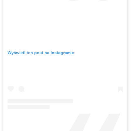
Wyświetl ten post na Instagramie