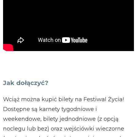
Jak dołączyć?
Wciąż można kupić bilety na Festiwal Życia!
Dostępne są karnety tygodniowe i
weekendowe, bilety jednodniowe (z opcją
noclegu lub bez) oraz wejściówki wieczorne