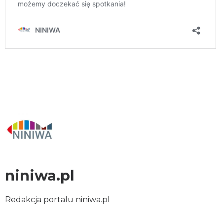
niniwa.pl
Redakcja portalu niniwa.pl