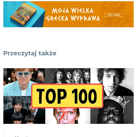
Przeczytaj także