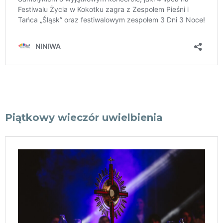
Piątkowy wieczór uwielbienia