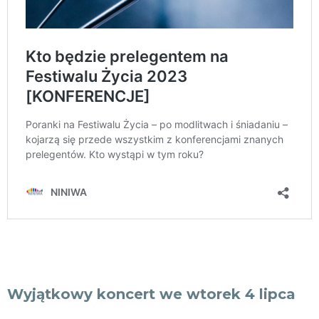
Wyjątkowy koncert we wtorek 4 lipca