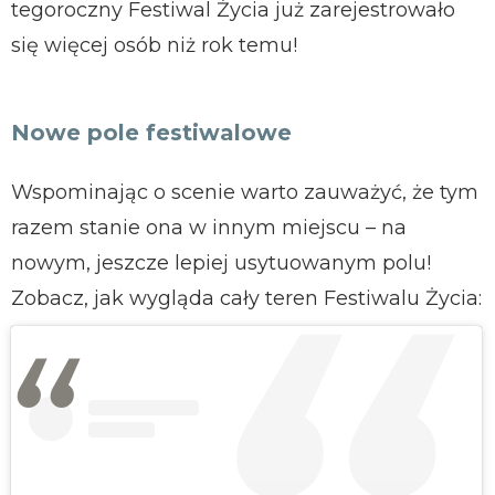
tegoroczny Festiwal Życia już zarejestrowało
się więcej osób niż rok temu!
Nowe pole festiwalowe
Wspominając o scenie warto zauważyć, że tym
razem stanie ona w innym miejscu – na
nowym, jeszcze lepiej usytuowanym polu!
Zobacz, jak wygląda cały teren Festiwalu Życia: