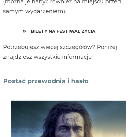
(można je nabyć również na miejscu przed
samym wydarzeniem).
BILETY NA FESTIWAL ŻYCIA
Potrzebujesz więcej szczegółów? Poniżej
znajdziesz wszystkie informacje.
Postać przewodnia i hasło