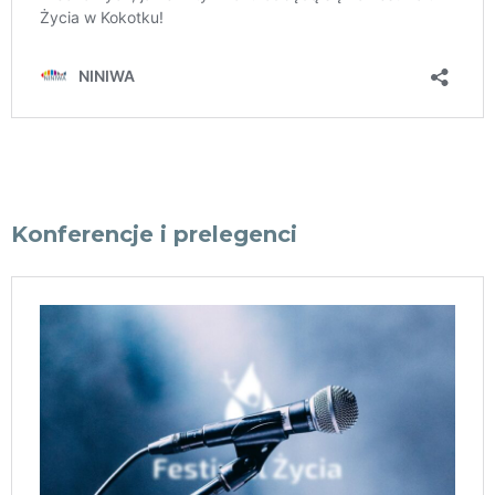
Konferencje i prelegenci