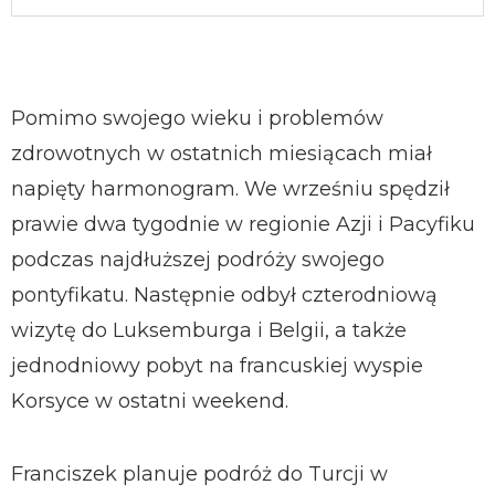
Pomimo swojego wieku i problemów
zdrowotnych w ostatnich miesiącach miał
napięty harmonogram. We wrześniu spędził
prawie dwa tygodnie w regionie Azji i Pacyfiku
podczas najdłuższej podróży swojego
pontyfikatu. Następnie odbył czterodniową
wizytę do Luksemburga i Belgii, a także
jednodniowy pobyt na francuskiej wyspie
Korsyce w ostatni weekend.
Franciszek planuje podróż do Turcji w