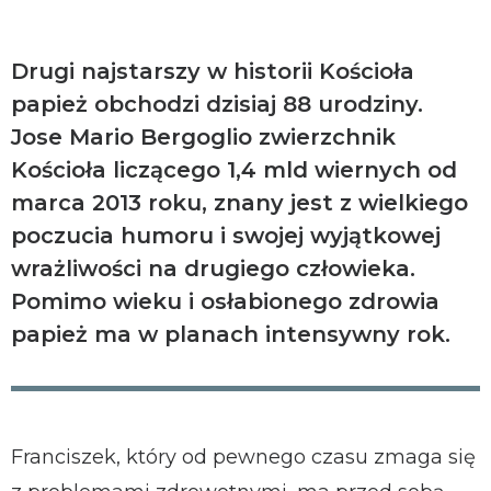
Drugi najstarszy w historii Kościoła
papież obchodzi dzisiaj 88 urodziny.
Jose Mario Bergoglio zwierzchnik
Kościoła liczącego 1,4 mld wiernych od
marca 2013 roku, znany jest z wielkiego
poczucia humoru i swojej wyjątkowej
wrażliwości na drugiego człowieka.
Pomimo wieku i osłabionego zdrowia
papież ma w planach intensywny rok.
Franciszek, który od pewnego czasu zmaga się