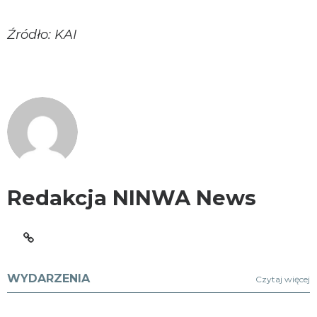
Źródło: KAI
Redakcja NINWA News
WYDARZENIA
Czytaj więcej