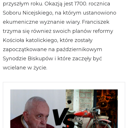
przyszłym roku. Okazją jest 1700. rocznica
Soboru Nicejskiego, na którym ustanowiono
ekumeniczne wyznanie wiary. Franciszek
trzyma się również swoich planów reformy
Kościoła katolickiego, które zostały
zapoczątkowane na październikowym
Synodzie Biskupów i które zaczęły być
wcielane w życie.