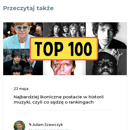
Przeczytaj także
22 maja
Najbardziej ikoniczne postacie w historii
muzyki, czyli co sądzę o rankingach
✎ Adam Szewczyk
Muzyczne Laboratorium