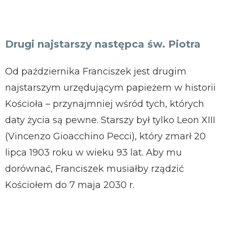
Drugi najstarszy następca św. Piotra
Od października Franciszek jest drugim
najstarszym urzędującym papieżem w historii
Kościoła – przynajmniej wśród tych, których
daty życia są pewne. Starszy był tylko Leon XIII
(Vincenzo Gioacchino Pecci), który zmarł 20
lipca 1903 roku w wieku 93 lat. Aby mu
dorównać, Franciszek musiałby rządzić
Kościołem do 7 maja 2030 r.