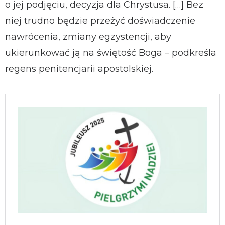
o jej podjęciu, decyzja dla Chrystusa. […] Bez
niej trudno będzie przeżyć doświadczenie
nawrócenia, zmiany egzystencji, aby
ukierunkować ją na świętość Boga – podkreśla
regens penitencjarii apostolskiej.