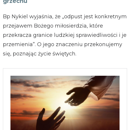
grzechu
Bp Nykiel wyjaśnia, że „odpust jest konkretnym
przejawem Bożego miłosierdzia, które
przekracza granice ludzkiej sprawiedliwości i je
przemienia”. O jego znaczeniu przekonujemy
się, poznając życie świętych.