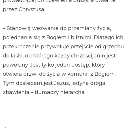
prowadzącej do zbawienia duszy, a otwartej
przez Chrystusa.
– Stanowią wezwanie do przemiany życia,
pojednania się z Bogiem i bliźnimi. Dlatego ich
przekroczenie przywołuje przejście od grzechu
do łaski, do którego każdy chrześcijanin jest
powołany. Jest tylko jeden dostęp, który
otwiera drzwi do życia w komunii z Bogiem.
Tym dostępem jest Jezus, jedyna droga
zbawienia – tłumaczy hierarcha.