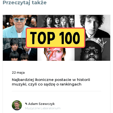
Przeczytaj także
22 maja
Najbardziej ikoniczne postacie w historii
muzyki, czyli co sądzę o rankingach
✎ Adam Szewczyk
Muzyczne Laboratorium