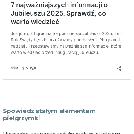
Spowiedź stałym elementem
pielgrzymki