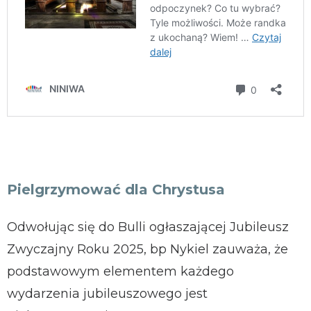
Pielgrzymować dla Chrystusa
Odwołując się do Bulli ogłaszającej Jubileusz
Zwyczajny Roku 2025, bp Nykiel zauważa, że
podstawowym elementem każdego
wydarzenia jubileuszowego jest