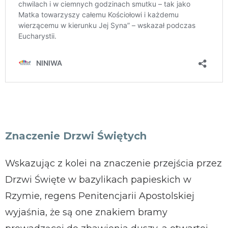
Znaczenie Drzwi Świętych
Wskazując z kolei na znaczenie przejścia przez
Drzwi Święte w bazylikach papieskich w
Rzymie, regens Penitencjarii Apostolskiej
wyjaśnia, że są one znakiem bramy