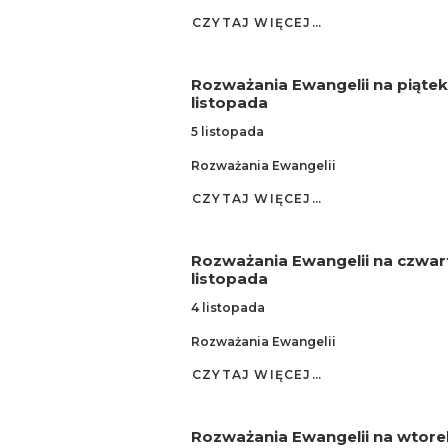
CZYTAJ WIĘCEJ…
Rozważania Ewangelii na piątek
listopada
5 listopada
Rozważania Ewangelii
CZYTAJ WIĘCEJ…
Rozważania Ewangelii na czwar
listopada
4 listopada
Rozważania Ewangelii
CZYTAJ WIĘCEJ…
Rozważania Ewangelii na wtore