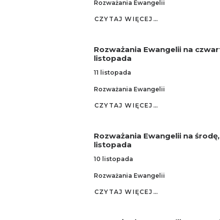
Rozważania Ewangelii
CZYTAJ WIĘCEJ…
Rozważania Ewangelii na czwart
listopada
11 listopada
Rozważania Ewangelii
CZYTAJ WIĘCEJ…
Rozważania Ewangelii na środę,
listopada
10 listopada
Rozważania Ewangelii
CZYTAJ WIĘCEJ…