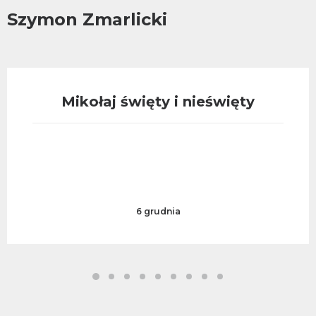
Szymon Zmarlicki
Mikołaj święty i nieświęty
6 grudnia