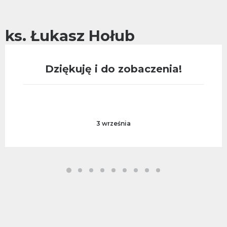
ks. Łukasz Hołub
Dziękuję i do zobaczenia!
3 września