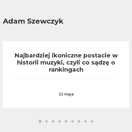
Adam Szewczyk
Najbardziej ikoniczne postacie w
historii muzyki, czyli co sądzę o
rankingach
22 maja