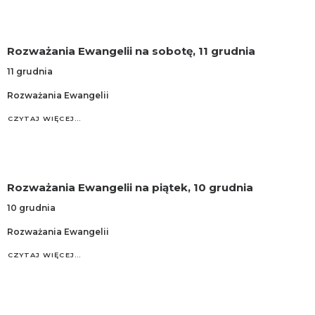
Rozważania Ewangelii na sobotę, 11 grudnia
11 grudnia
Rozważania Ewangelii
CZYTAJ WIĘCEJ…
Rozważania Ewangelii na piątek, 10 grudnia
10 grudnia
Rozważania Ewangelii
CZYTAJ WIĘCEJ…