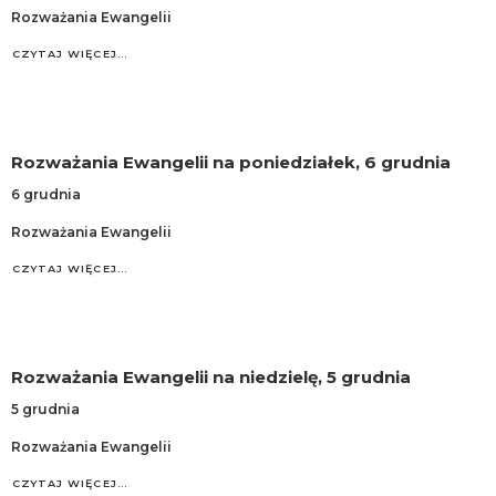
Rozważania Ewangelii
CZYTAJ WIĘCEJ…
Rozważania Ewangelii na poniedziałek, 6 grudnia
6 grudnia
Rozważania Ewangelii
CZYTAJ WIĘCEJ…
Rozważania Ewangelii na niedzielę, 5 grudnia
5 grudnia
Rozważania Ewangelii
CZYTAJ WIĘCEJ…