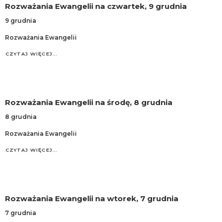
Rozważania Ewangelii na czwartek, 9 grudnia
9 grudnia
Rozważania Ewangelii
CZYTAJ WIĘCEJ…
Rozważania Ewangelii na środę, 8 grudnia
8 grudnia
Rozważania Ewangelii
CZYTAJ WIĘCEJ…
Rozważania Ewangelii na wtorek, 7 grudnia
7 grudnia