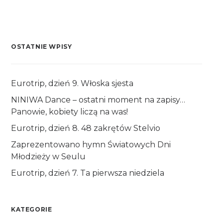
OSTATNIE WPISY
Eurotrip, dzień 9. Włoska sjesta
NINIWA Dance – ostatni moment na zapisy…
Panowie, kobiety liczą na was!
Eurotrip, dzień 8. 48 zakrętów Stelvio
Zaprezentowano hymn Światowych Dni
Młodzieży w Seulu
Eurotrip, dzień 7. Ta pierwsza niedziela
KATEGORIE