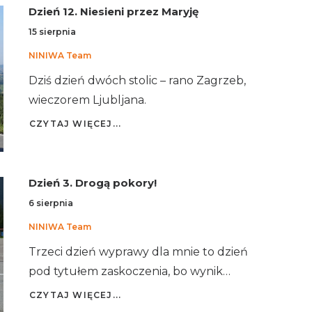
Dzień 12. Niesieni przez Maryję
15 sierpnia
NINIWA Team
Dziś dzień dwóch stolic – rano Zagrzeb,
wieczorem Ljubljana.
CZYTAJ WIĘCEJ...
Dzień 3. Drogą pokory!
6 sierpnia
NINIWA Team
Trzeci dzień wyprawy dla mnie to dzień
pod tytułem zaskoczenia, bo wynik…
CZYTAJ WIĘCEJ...