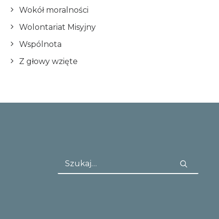
Wokół moralności
Wolontariat Misyjny
Wspólnota
Z głowy wzięte