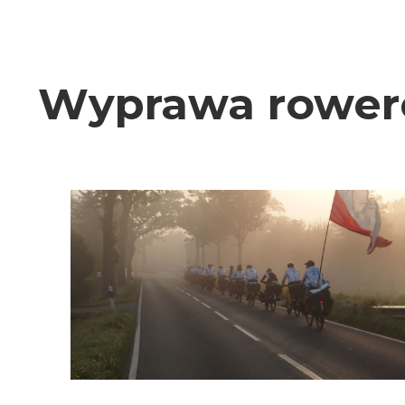
Wyprawa rower