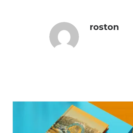
roston