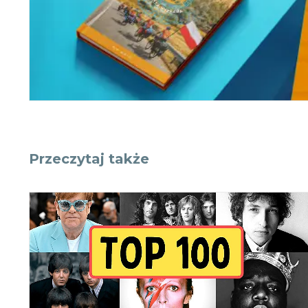
Przeczytaj także