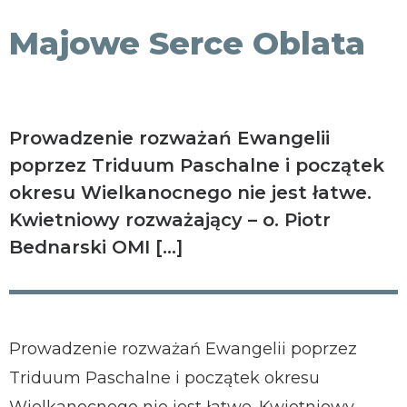
KONTAKT
Majowe Serce Oblata
Prowadzenie rozważań Ewangelii
poprzez Triduum Paschalne i początek
okresu Wielkanocnego nie jest łatwe.
Kwietniowy rozważający – o. Piotr
Bednarski OMI […]
Prowadzenie rozważań Ewangelii poprzez
Triduum Paschalne i początek okresu