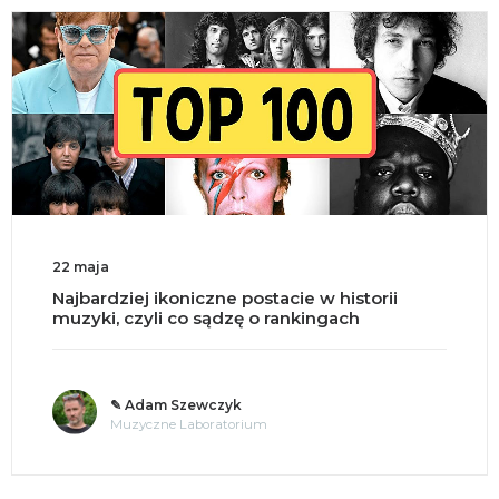
22 maja
Najbardziej ikoniczne postacie w historii
muzyki, czyli co sądzę o rankingach
✎ Adam Szewczyk
Muzyczne Laboratorium