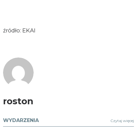
źródło: EKAI
roston
WYDARZENIA
Czytaj więcej