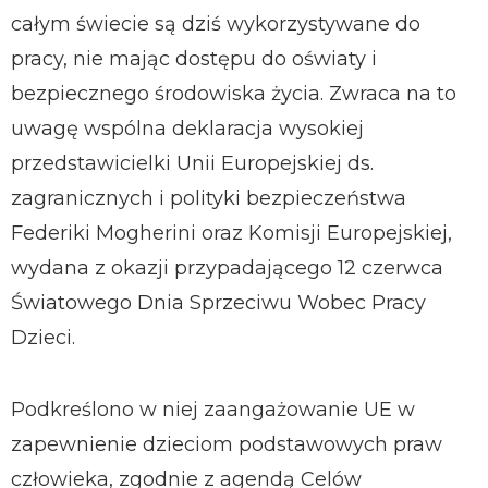
całym świecie są dziś wykorzystywane do
pracy, nie mając dostępu do oświaty i
bezpiecznego środowiska życia. Zwraca na to
uwagę wspólna deklaracja wysokiej
przedstawicielki Unii Europejskiej ds.
zagranicznych i polityki bezpieczeństwa
Federiki Mogherini oraz Komisji Europejskiej,
wydana z okazji przypadającego 12 czerwca
Światowego Dnia Sprzeciwu Wobec Pracy
Dzieci.
Podkreślono w niej zaangażowanie UE w
zapewnienie dzieciom podstawowych praw
człowieka, zgodnie z agendą Celów