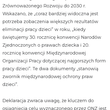
Zrównoważonego Rozwoju do 2030 r.
Wskazano, że „coraz bardziej widoczna jest
potrzeba zobaczenia większych rezultatów
eliminacji pracy dzieci” w roku, „kiedy
świętujemy 30. rocznicę konwencji Narodów
Zjednoczonych o prawach dziecka i 20.
rocznicę konwencji Międzynarodowej
Organizacji Pracy dotyczącej najgorszych form
pracy dzieci”. Te dwa dokumenty „stanowią
zwornik międzynarodowej ochrony praw
dzieci”.
Deklaracja zwraca uwagę, że kluczem do
osiągnięcia celu wyznaczonego przez ONZ jest