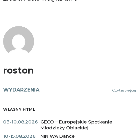
roston
WYDARZENIA
Czytaj więcej
WŁASNY HTML
03-10.08.2026
GECO – Europejskie Spotkanie
Młodzieży Oblackiej
10-15.08.2026
NINIWA Dance