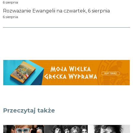
6 sierpnia
Rozważanie Ewangelii na czwartek, 6 sierpnia
6 sierpnia
Przeczytaj także