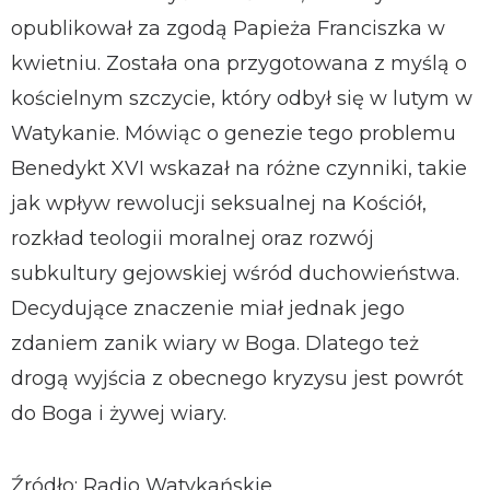
opublikował za zgodą Papieża Franciszka w
kwietniu. Została ona przygotowana z myślą o
kościelnym szczycie, który odbył się w lutym w
Watykanie. Mówiąc o genezie tego problemu
Benedykt XVI wskazał na różne czynniki, takie
jak wpływ rewolucji seksualnej na Kościół,
rozkład teologii moralnej oraz rozwój
subkultury gejowskiej wśród duchowieństwa.
Decydujące znaczenie miał jednak jego
zdaniem zanik wiary w Boga. Dlatego też
drogą wyjścia z obecnego kryzysu jest powrót
do Boga i żywej wiary.
Źródło: Radio Watykańskie