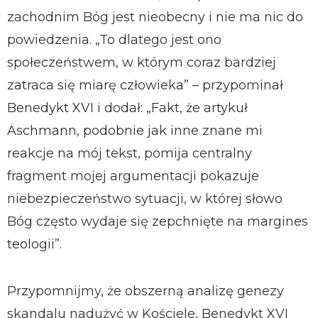
zachodnim Bóg jest nieobecny i nie ma nic do
powiedzenia. „To dlatego jest ono
społeczeństwem, w którym coraz bardziej
zatraca się miarę człowieka” – przypominał
Benedykt XVI i dodał: „Fakt, że artykuł
Aschmann, podobnie jak inne znane mi
reakcje na mój tekst, pomija centralny
fragment mojej argumentacji pokazuje
niebezpieczeństwo sytuacji, w której słowo
Bóg często wydaje się zepchnięte na margines
teologii”.
Przypomnijmy, że obszerną analizę genezy
skandalu nadużyć w Kościele, Benedykt XVI