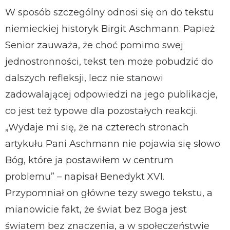
W sposób szczególny odnosi się on do tekstu
niemieckiej historyk Birgit Aschmann. Papież
Senior zauważa, że choć pomimo swej
jednostronności, tekst ten może pobudzić do
dalszych refleksji, lecz nie stanowi
zadowalającej odpowiedzi na jego publikacje,
co jest też typowe dla pozostałych reakcji.
„Wydaje mi się, że na czterech stronach
artykułu Pani Aschmann nie pojawia się słowo
Bóg, które ja postawiłem w centrum
problemu” – napisał Benedykt XVI.
Przypomniał on główne tezy swego tekstu, a
mianowicie fakt, że świat bez Boga jest
światem bez znaczenia, a w społeczeństwie