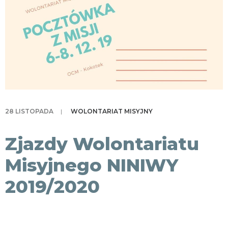
KONTAKT
28 LISTOPADA
|
WOLONTARIAT MISYJNY
Zjazdy Wolontariatu
Misyjnego NINIWY
2019/2020