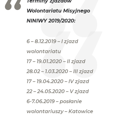
Terminy zjazdów
Wolontariatu Misyjnego
NINIWY 2019/2020:
6 – 8.12.2019 – I zjazd
wolontariatu
17 – 19.01.2020 – II zjazd
28.02 – 1.03.2020 – III zjazd
17 – 19.04.2020 – IV zjazd
22 – 24.05.2020 – V zjazd
6-7.06.2019 – posłanie
wolontariuszy – Katowice