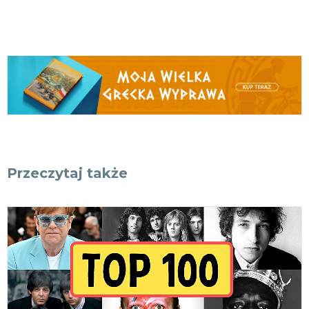
Przeczytaj także