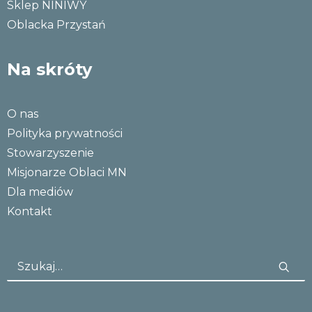
Sklep NINIWY
Oblacka Przystań
Na skróty
O nas
Polityka prywatności
Stowarzyszenie
Misjonarze Oblaci MN
Dla mediów
Kontakt