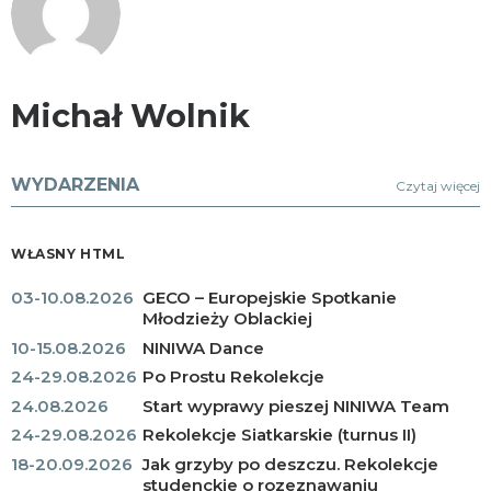
Michał Wolnik
WYDARZENIA
Czytaj więcej
WŁASNY HTML
03-10.08.2026
GECO – Europejskie Spotkanie
Młodzieży Oblackiej
10-15.08.2026
NINIWA Dance
24-29.08.2026
Po Prostu Rekolekcje
24.08.2026
Start wyprawy pieszej NINIWA Team
24-29.08.2026
Rekolekcje Siatkarskie (turnus II)
18-20.09.2026
Jak grzyby po deszczu. Rekolekcje
studenckie o rozeznawaniu