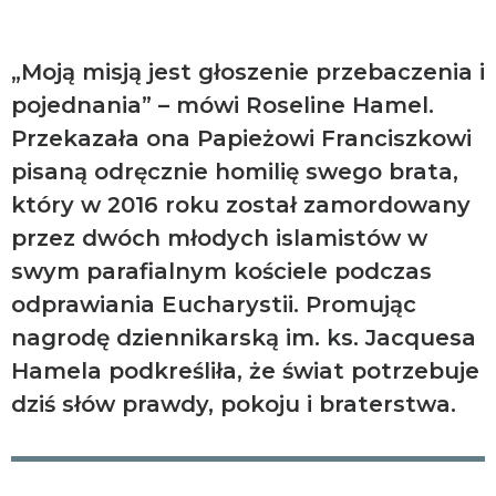
„Moją misją jest głoszenie przebaczenia i
pojednania” – mówi Roseline Hamel.
Przekazała ona Papieżowi Franciszkowi
pisaną odręcznie homilię swego brata,
który w 2016 roku został zamordowany
przez dwóch młodych islamistów w
swym parafialnym kościele podczas
odprawiania Eucharystii. Promując
nagrodę dziennikarską im. ks. Jacquesa
Hamela podkreśliła, że świat potrzebuje
dziś słów prawdy, pokoju i braterstwa.