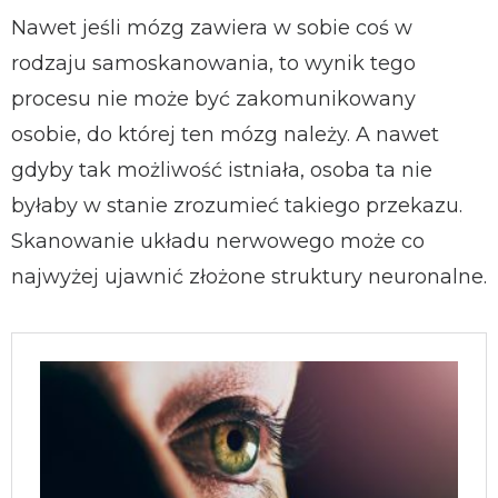
Nawet jeśli mózg zawiera w sobie coś w
rodzaju samoskanowania, to wynik tego
procesu nie może być zakomunikowany
osobie, do której ten mózg należy. A nawet
gdyby tak możliwość istniała, osoba ta nie
byłaby w stanie zrozumieć takiego przekazu.
Skanowanie układu nerwowego może co
najwyżej ujawnić złożone struktury neuronalne.