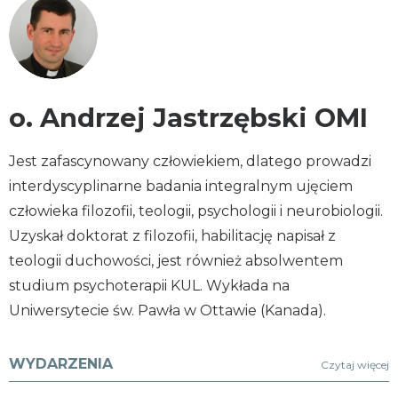
o. Andrzej Jastrzębski OMI
Jest zafascynowany człowiekiem, dlatego prowadzi
interdyscyplinarne badania integralnym ujęciem
człowieka filozofii, teologii, psychologii i neurobiologii.
Uzyskał doktorat z filozofii, habilitację napisał z
teologii duchowości, jest również absolwentem
studium psychoterapii KUL. Wykłada na
Uniwersytecie św. Pawła w Ottawie (Kanada).
WYDARZENIA
Czytaj więcej