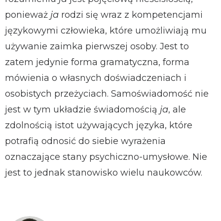
ponieważ
ja
rodzi się wraz z kompetencjami
językowymi człowieka, które umożliwiają mu
używanie zaimka pierwszej osoby. Jest to
zatem jedynie forma gramatyczna, forma
mówienia o własnych doświadczeniach i
osobistych przeżyciach. Samoświadomość nie
jest w tym układzie świadomością
ja
, ale
zdolnością istot używających języka, które
potrafią odnosić do siebie wyrażenia
oznaczające stany psychiczno-umysłowe. Nie
jest to jednak stanowisko wielu naukowców.