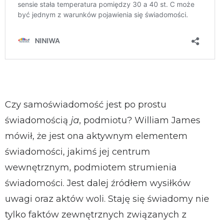
Czy samoświadomość jest po prostu
świadomością
ja
, podmiotu? William James
mówił, że jest ona aktywnym elementem
świadomości, jakimś jej centrum
wewnętrznym, podmiotem strumienia
świadomości. Jest dalej źródłem wysiłków
uwagi oraz aktów woli. Staję się świadomy nie
tylko faktów zewnętrznych związanych z