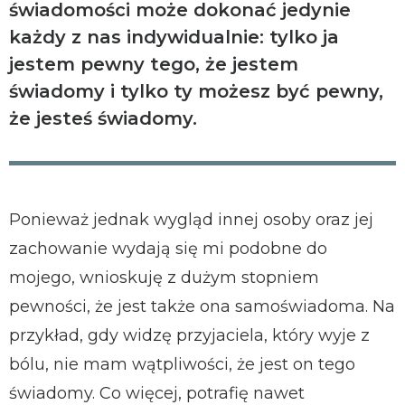
świadomości może dokonać jedynie
każdy z nas indywidualnie: tylko ja
jestem pewny tego, że jestem
świadomy i tylko ty możesz być pewny,
że jesteś świadomy.
Ponieważ jednak wygląd innej osoby oraz jej
zachowanie wydają się mi podobne do
mojego, wnioskuję z dużym stopniem
pewności, że jest także ona samoświadoma. Na
przykład, gdy widzę przyjaciela, który wyje z
bólu, nie mam wątpliwości, że jest on tego
świadomy. Co więcej, potrafię nawet