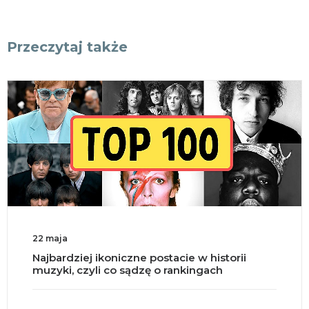
Przeczytaj także
22 maja
Najbardziej ikoniczne postacie w historii
muzyki, czyli co sądzę o rankingach