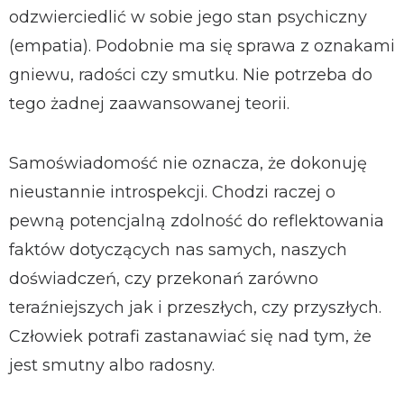
odzwierciedlić w sobie jego stan psychiczny
(empatia). Podobnie ma się sprawa z oznakami
gniewu, radości czy smutku. Nie potrzeba do
tego żadnej zaawansowanej teorii.
Samoświadomość nie oznacza, że dokonuję
nieustannie introspekcji. Chodzi raczej o
pewną potencjalną zdolność do reflektowania
faktów dotyczących nas samych, naszych
doświadczeń, czy przekonań zarówno
teraźniejszych jak i przeszłych, czy przyszłych.
Człowiek potrafi zastanawiać się nad tym, że
jest smutny albo radosny.