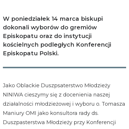
W poniedziałek 14 marca biskupi
dokonali wyborów do gremiów
Episkopatu oraz do instytucji
kościelnych podległych Konferencji
Episkopatu Polski.
Jako Oblackie Duszpsaterstwo Młodzieży
NINIWA cieszymy się z docenienia naszej
działalności młodzieżowej i wyboru o. Tomasza
Maniury OMI jako konsultora rady ds.
Duszpasterstwa Młodzieży przy Konferencji