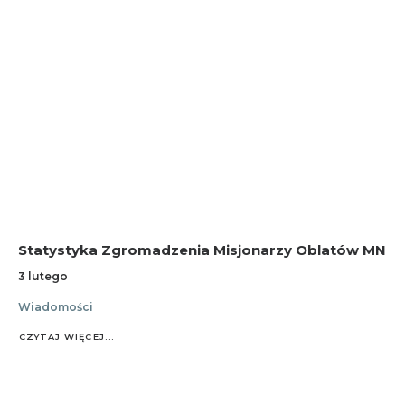
Statystyka Zgromadzenia Misjonarzy Oblatów MN
3 lutego
Wiadomości
CZYTAJ WIĘCEJ...