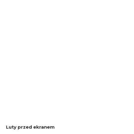
Luty przed ekranem