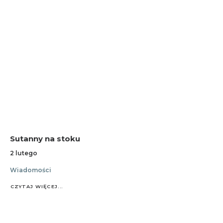
Sutanny na stoku
2 lutego
Wiadomości
CZYTAJ WIĘCEJ...