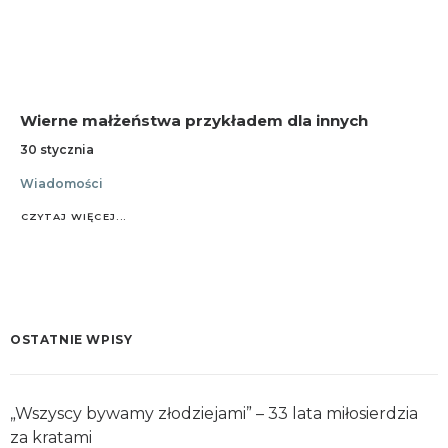
Wierne małżeństwa przykładem dla innych
30 stycznia
Wiadomości
CZYTAJ WIĘCEJ...
OSTATNIE WPISY
„Wszyscy bywamy złodziejami” – 33 lata miłosierdzia
za kratami