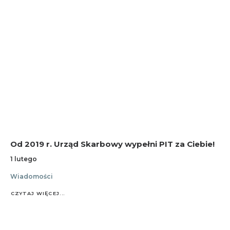
Od 2019 r. Urząd Skarbowy wypełni PIT za Ciebie!
1 lutego
Wiadomości
CZYTAJ WIĘCEJ...