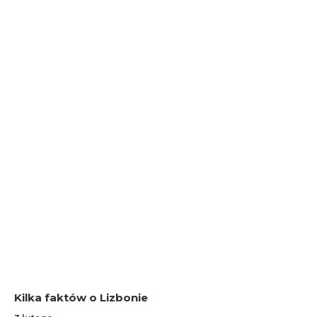
Kilka faktów o Lizbonie