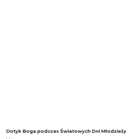
Dotyk Boga podczas Światowych Dni Młodzieży