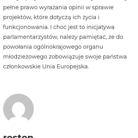
pełne prawo wyrażania opinii w sprawie
projektów, które dotyczą ich życia i
funkcjonowania. I choć jest to inicjatywa
parlamentarzystów, należy pamiętać, że do
powołania ogólnokrajowego organu
młodzieżowego zobowiązuje swoje państwa
członkowskie Unia Europejska.
roston