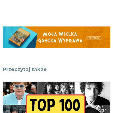
Przeczytaj także