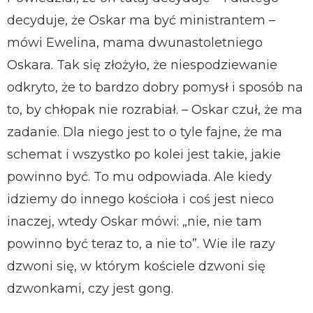
decyduje, że Oskar ma być ministrantem –
mówi Ewelina, mama dwunastoletniego
Oskara. Tak się złożyło, że niespodziewanie
odkryto, że to bardzo dobry pomysł i sposób na
to, by chłopak nie rozrabiał. – Oskar czuł, że ma
zadanie. Dla niego jest to o tyle fajne, że ma
schemat i wszystko po kolei jest takie, jakie
powinno być. To mu odpowiada. Ale kiedy
idziemy do innego kościoła i coś jest nieco
inaczej, wtedy Oskar mówi: „nie, nie tam
powinno być teraz to, a nie to”. Wie ile razy
dzwoni się, w którym kościele dzwoni się
dzwonkami, czy jest gong.