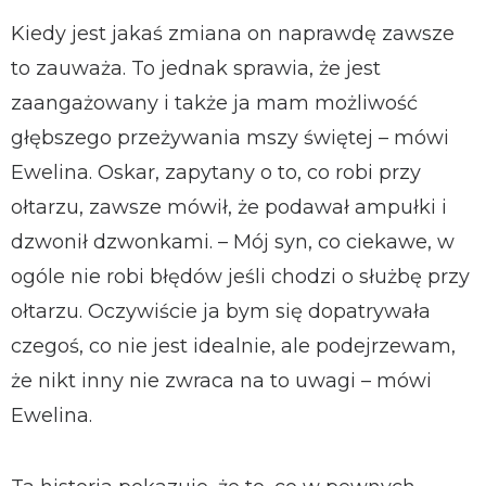
Kiedy jest jakaś zmiana on naprawdę zawsze
to zauważa. To jednak sprawia, że jest
zaangażowany i także ja mam możliwość
głębszego przeżywania mszy świętej – mówi
Ewelina. Oskar, zapytany o to, co robi przy
ołtarzu, zawsze mówił, że podawał ampułki i
dzwonił dzwonkami. – Mój syn, co ciekawe, w
ogóle nie robi błędów jeśli chodzi o służbę przy
ołtarzu. Oczywiście ja bym się dopatrywała
czegoś, co nie jest idealnie, ale podejrzewam,
że nikt inny nie zwraca na to uwagi – mówi
Ewelina.