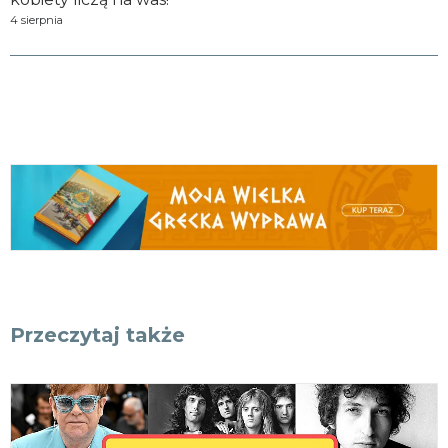
4 sierpnia
Przeczytaj także