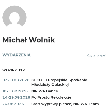
Michał Wolnik
WYDARZENIA
Czytaj więcej
WŁASNY HTML
03-10.08.2026
GECO – Europejskie Spotkanie
Młodzieży Oblackiej
10-15.08.2026
NINIWA Dance
24-29.08.2026
Po Prostu Rekolekcje
24.08.2026
Start wyprawy pieszej NINIWA Team