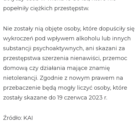
popełniły ciężkich przestępstw.
Nie zostały nią objęte osoby, które dopuściły się
wykroczeń pod wpływem alkoholu lub innych
substancji psychoaktywnych, ani skazani za
przestępstwa szerzenia nienawiści, przemoc
domową czy działania mające znamię
nietolerancji. Zgodnie z nowym prawem na
przebaczenie będą mogły liczyć osoby, które
zostały skazane do 19 czerwca 2023 r.
Źródło: KAI