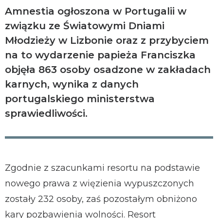
Amnestia ogłoszona w Portugalii w
związku ze Światowymi Dniami
Młodzieży w Lizbonie oraz z przybyciem
na to wydarzenie papieża Franciszka
objęła 863 osoby osadzone w zakładach
karnych, wynika z danych
portugalskiego ministerstwa
sprawiedliwości.
Zgodnie z szacunkami resortu na podstawie
nowego prawa z więzienia wypuszczonych
zostały 232 osoby, zaś pozostałym obniżono
kary pozbawienia wolności. Resort