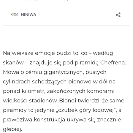
Największe emocje budzi to, co – według
skanów – znajduje się pod piramidą Chefrena.
Mowa o ośmiu gigantycznych, pustych
cylindrach schodzących pionowo w dół na
ponad kilometr, zakończonych komorami
wielkości stadionów. Biondi twierdzi, że same
piramidy to jedynie „czubek góry lodowej”, a
prawdziwa konstrukcja ukrywa się znacznie
głębiej.