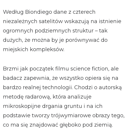
Według Biondiego dane z czterech
niezależnych satelitów wskazują na istnienie
ogromnych podziemnych struktur – tak
dużych, że można by je porównywać do
miejskich kompleksów.
Brzmi jak początek filmu science fiction, ale
badacz zapewnia, że wszystko opiera się na
bardzo realnej technologii. Chodzi o autorską
metodę radarową, która analizuje
mikroskopijne drgania gruntu i na ich
podstawie tworzy trójwymiarowe obrazy tego,
co ma się znajdować głęboko pod ziemią.