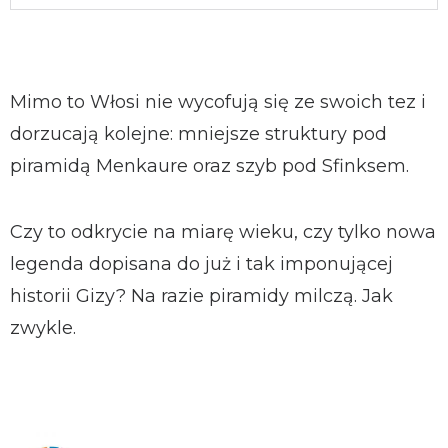
Mimo to Włosi nie wycofują się ze swoich tez i
dorzucają kolejne: mniejsze struktury pod
piramidą Menkaure oraz szyb pod Sfinksem.
Czy to odkrycie na miarę wieku, czy tylko nowa
legenda dopisana do już i tak imponującej
historii Gizy? Na razie piramidy milczą. Jak
zwykle.