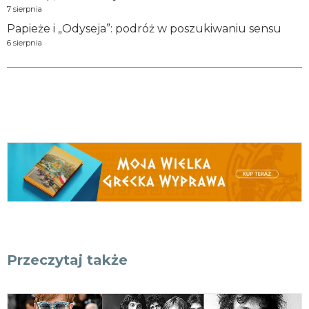
7 sierpnia
Papieże i „Odyseja”: podróż w poszukiwaniu sensu
6 sierpnia
Przeczytaj także