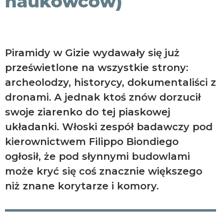
naukowców)
Piramidy w Gizie wydawały się już
prześwietlone na wszystkie strony:
archeolodzy, historycy, dokumentaliści z
dronami. A jednak ktoś znów dorzucił
swoje ziarenko do tej piaskowej
układanki. Włoski zespół badawczy pod
kierownictwem Filippo Biondiego
ogłosił, że pod słynnymi budowlami
może kryć się coś znacznie większego
niż znane korytarze i komory.