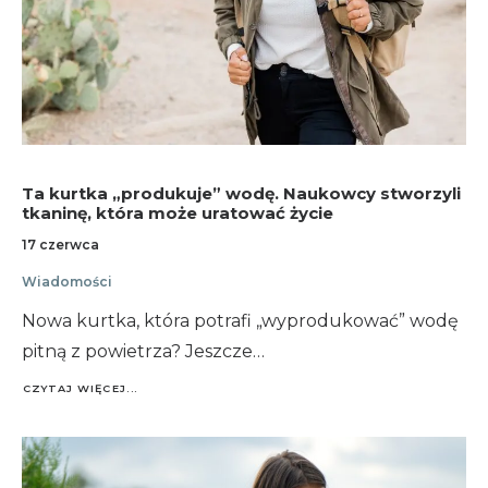
Ta kurtka „produkuje” wodę. Naukowcy stworzyli
tkaninę, która może uratować życie
17 czerwca
Wiadomości
Nowa kurtka, która potrafi „wyprodukować” wodę
pitną z powietrza? Jeszcze…
CZYTAJ WIĘCEJ...