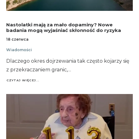
Nastolatki mają za mało dopaminy? Nowe
badania mogą wyjaśniać skłonność do ryzyka
18 czerwca
Wiadomości
Dlaczego okres dojrzewania tak często kojarzy się
z przekraczaniem granic,…
CZYTAJ WIĘCEJ...