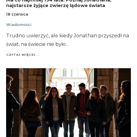
najstarsze żyjące zwierzę lądowe świata
18 czerwca
Wiadomości
Trudno uwierzyć, ale kiedy Jonathan przyszedł na
świat, na świecie nie było…
CZYTAJ WIĘCEJ...