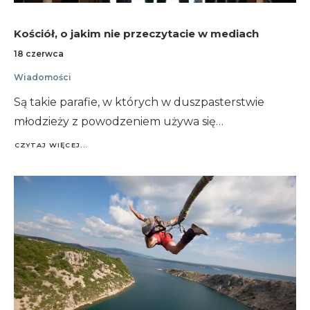
Kościół, o jakim nie przeczytacie w mediach
18 czerwca
Wiadomości
Są takie parafie, w których w duszpasterstwie
młodzieży z powodzeniem używa się…
CZYTAJ WIĘCEJ...