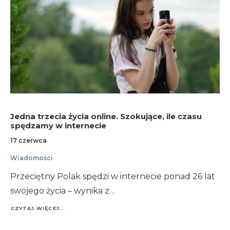
Jedna trzecia życia online. Szokujące, ile czasu
spędzamy w internecie
17 czerwca
Wiadomości
Przeciętny Polak spędzi w internecie ponad 26 lat
swojego życia – wynika z…
CZYTAJ WIĘCEJ...