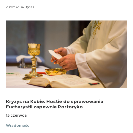
CZYTAJ WIĘCEJ...
Kryzys na Kubie. Hostie do sprawowania
Eucharystii zapewnia Portoryko
15 czerwca
Wiadomości