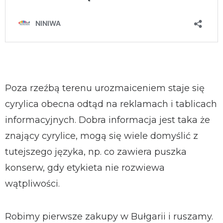
Poza rzeźbą terenu urozmaiceniem staje się
cyrylica obecna odtąd na reklamach i tablicach
informacyjnych. Dobra informacja jest taka że
znający cyrylice, mogą się wiele domyślić z
tutejszego języka, np. co zawiera puszka
konserw, gdy etykieta nie rozwiewa
wątpliwości.
Robimy pierwsze zakupy w Bułgarii i ruszamy.