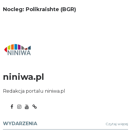
Nocleg: Polikraishte (BGR)
niniwa.pl
Redakcja portalu niniwa.pl
WYDARZENIA
Czytaj więcej