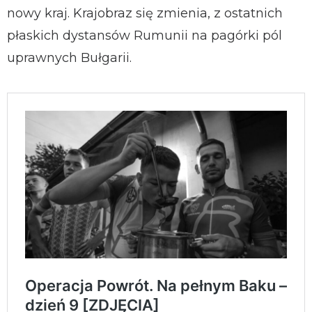
nowy kraj. Krajobraz się zmienia, z ostatnich
płaskich dystansów Rumunii na pagórki pól
uprawnych Bułgarii.