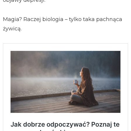
Magia? Raczej biologia – tylko taka pachnąca
żywicą.