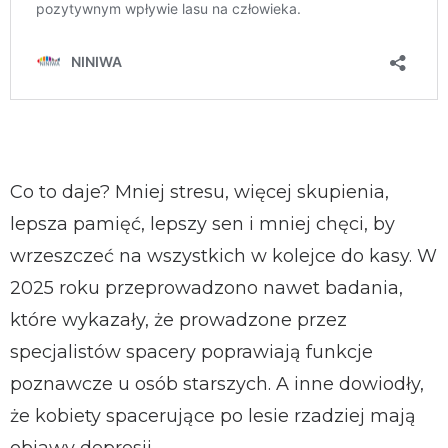
Co to daje? Mniej stresu, więcej skupienia,
lepsza pamięć, lepszy sen i mniej chęci, by
wrzeszczeć na wszystkich w kolejce do kasy. W
2025 roku przeprowadzono nawet badania,
które wykazały, że prowadzone przez
specjalistów spacery poprawiają funkcje
poznawcze u osób starszych. A inne dowiodły,
że kobiety spacerujące po lesie rzadziej mają
objawy depresji.