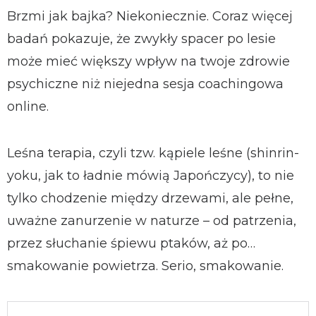
Brzmi jak bajka? Niekoniecznie. Coraz więcej
badań pokazuje, że zwykły spacer po lesie
może mieć większy wpływ na twoje zdrowie
psychiczne niż niejedna sesja coachingowa
online.
Leśna terapia, czyli tzw. kąpiele leśne (shinrin-
yoku, jak to ładnie mówią Japończycy), to nie
tylko chodzenie między drzewami, ale pełne,
uważne zanurzenie w naturze – od patrzenia,
przez słuchanie śpiewu ptaków, aż po…
smakowanie powietrza. Serio, smakowanie.