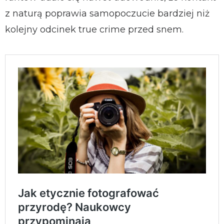
z naturą poprawia samopoczucie bardziej niż
kolejny odcinek true crime przed snem.