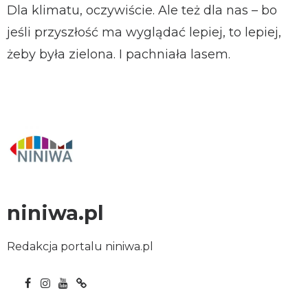
Dla klimatu, oczywiście. Ale też dla nas – bo
jeśli przyszłość ma wyglądać lepiej, to lepiej,
żeby była zielona. I pachniała lasem.
niniwa.pl
Redakcja portalu niniwa.pl