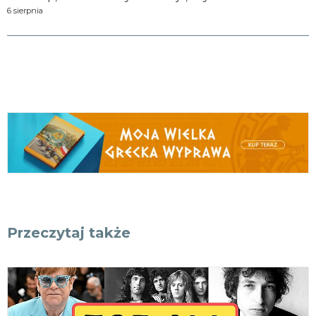
6 sierpnia
Przeczytaj także