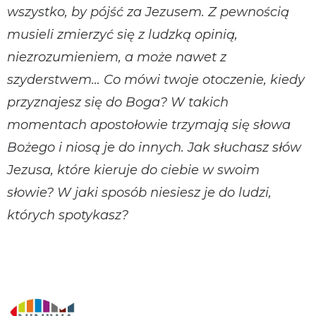
wszystko, by pójść za Jezusem. Z pewnością
musieli zmierzyć się z ludzką opinią,
niezrozumieniem, a może nawet z
szyderstwem… Co mówi twoje otoczenie, kiedy
przyznajesz się do Boga? W takich
momentach apostołowie trzymają się słowa
Bożego i niosą je do innych. Jak słuchasz słów
Jezusa, które kieruje do ciebie w swoim
słowie? W jaki sposób niesiesz je do ludzi,
których spotykasz?