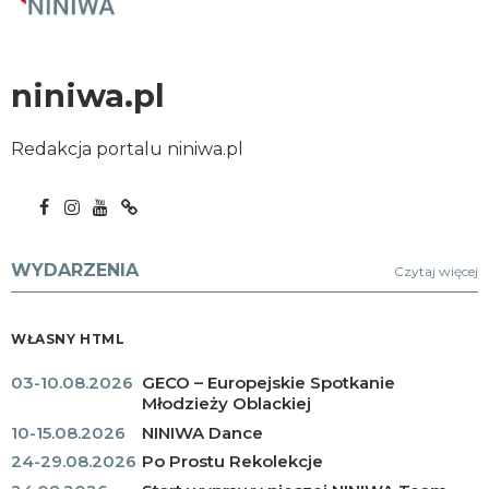
niniwa.pl
Redakcja portalu niniwa.pl
WYDARZENIA
Czytaj więcej
WŁASNY HTML
03-10.08.2026
GECO – Europejskie Spotkanie
Młodzieży Oblackiej
10-15.08.2026
NINIWA Dance
24-29.08.2026
Po Prostu Rekolekcje