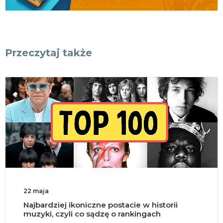
Przeczytaj także
22 maja
Najbardziej ikoniczne postacie w historii
muzyki, czyli co sądzę o rankingach