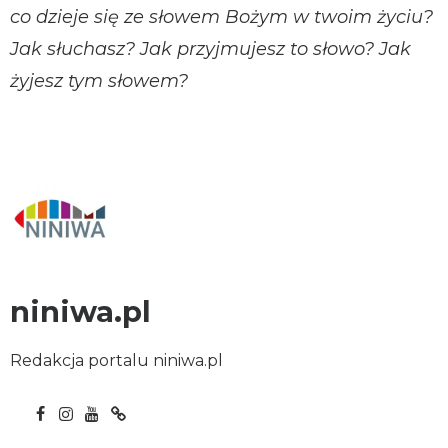
co dzieje się ze słowem Bożym w twoim życiu?
Jak słuchasz? Jak przyjmujesz to słowo? Jak
żyjesz tym słowem?
niniwa.pl
Redakcja portalu niniwa.pl