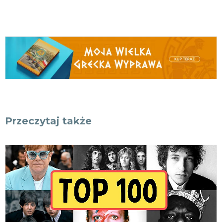
Przeczytaj także