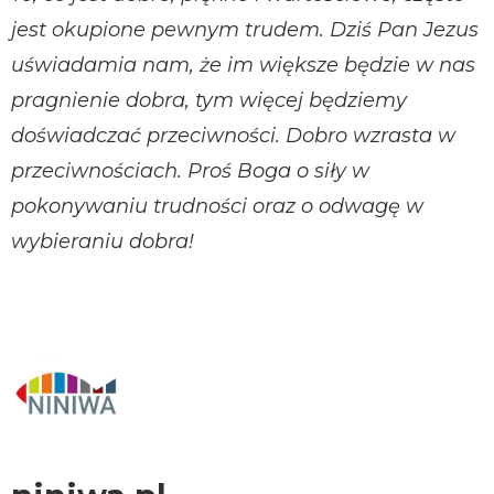
jest okupione pewnym trudem. Dziś Pan Jezus
uświadamia nam, że im większe będzie w nas
pragnienie dobra, tym więcej będziemy
doświadczać przeciwności. Dobro wzrasta w
przeciwnościach. Proś Boga o siły w
pokonywaniu trudności oraz o odwagę w
wybieraniu dobra!