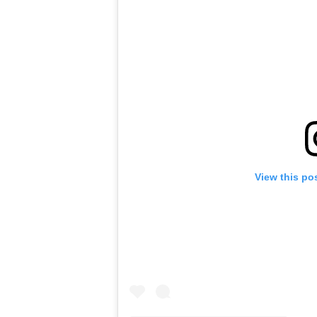
View this po