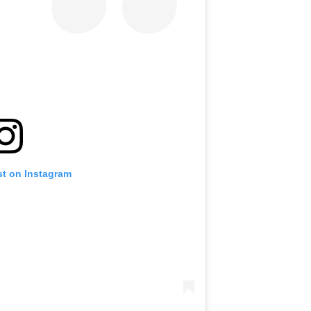
st on Instagram