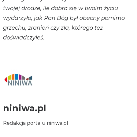
twojej drodze, ile dobra się w twoim życiu
wydarzyło, jak Pan Bóg był obecny pomimo
grzechu, zranień czy zła, którego też
doświadczyłeś.
niniwa.pl
Redakcja portalu niniwa.pl