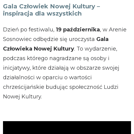
Gala Człowiek Nowej Kultury –
inspiracja dla wszystkich
Dzień po festiwalu,
19 października
, w Arenie
Sosnowiec odbędzie się uroczysta
Gala
Człowieka Nowej Kultury
. To wydarzenie,
podczas którego nagradzane są osoby i
inicjatywy, które działają w obszarze swojej
działalności w oparciu o wartości
chrześcijańskie budując społeczność Ludzi
Nowej Kultury.