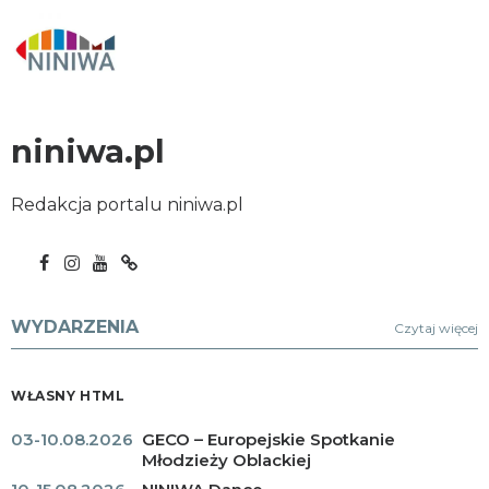
niniwa.pl
Redakcja portalu niniwa.pl
WYDARZENIA
Czytaj więcej
WŁASNY HTML
03-10.08.2026
GECO – Europejskie Spotkanie
Młodzieży Oblackiej