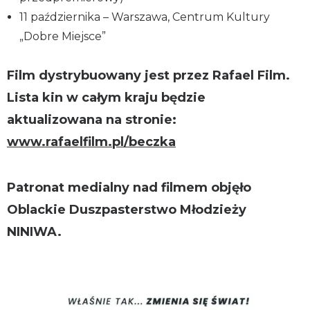
11 października – Warszawa, Centrum Kultury
„Dobre Miejsce”
Film dystrybuowany jest przez Rafael Film.
Lista kin w całym kraju będzie
aktualizowana na stronie:
www.rafaelfilm.pl/beczka
Patronat medialny nad filmem objęło
Oblackie Duszpasterstwo Młodzieży
NINIWA.