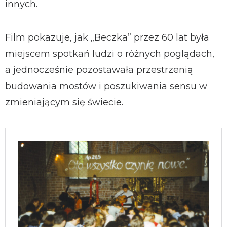
innych.
Film pokazuje, jak „Beczka” przez 60 lat była
miejscem spotkań ludzi o różnych poglądach,
a jednocześnie pozostawała przestrzenią
budowania mostów i poszukiwania sensu w
zmieniającym się świecie.