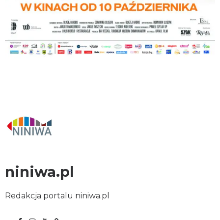
niniwa.pl
Redakcja portalu niniwa.pl