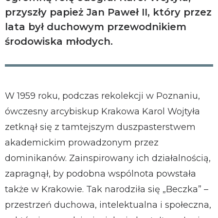
przyszły papież Jan Paweł II, który przez
lata był duchowym przewodnikiem
środowiska młodych.
W 1959 roku, podczas rekolekcji w Poznaniu,
ówczesny arcybiskup Krakowa Karol Wojtyła
zetknął się z tamtejszym duszpasterstwem
akademickim prowadzonym przez
dominikanów. Zainspirowany ich działalnością,
zapragnął, by podobna wspólnota powstała
także w Krakowie. Tak narodziła się „Beczka” –
przestrzeń duchowa, intelektualna i społeczna,