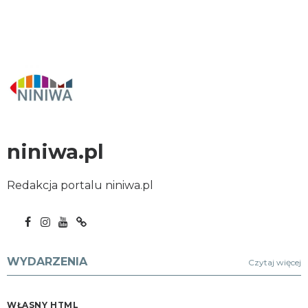
niniwa.pl
Redakcja portalu niniwa.pl
WYDARZENIA
Czytaj więcej
WŁASNY HTML