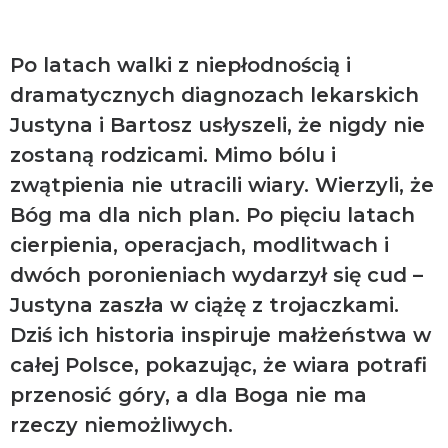
Po latach walki z niepłodnością i
dramatycznych diagnozach lekarskich
Justyna i Bartosz usłyszeli, że nigdy nie
zostaną rodzicami. Mimo bólu i
zwątpienia nie utracili wiary. Wierzyli, że
Bóg ma dla nich plan. Po pięciu latach
cierpienia, operacjach, modlitwach i
dwóch poronieniach wydarzył się cud –
Justyna zaszła w ciążę z trojaczkami.
Dziś ich historia inspiruje małżeństwa w
całej Polsce, pokazując, że wiara potrafi
przenosić góry, a dla Boga nie ma
rzeczy niemożliwych.