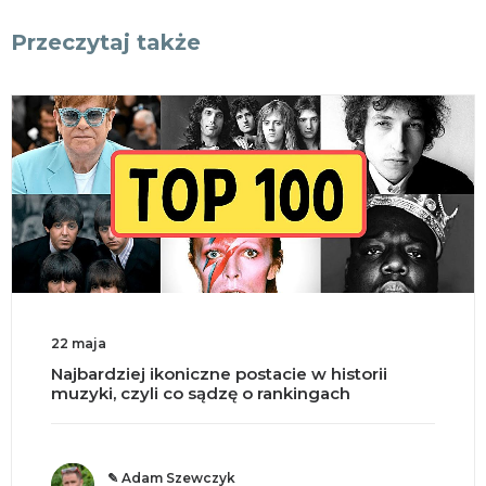
Przeczytaj także
22 maja
Najbardziej ikoniczne postacie w historii
muzyki, czyli co sądzę o rankingach
✎ Adam Szewczyk