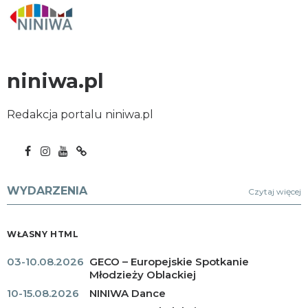
niniwa.pl
Redakcja portalu niniwa.pl
WYDARZENIA
Czytaj więcej
WŁASNY HTML
03-10.08.2026
GECO – Europejskie Spotkanie
Młodzieży Oblackiej
10-15.08.2026
NINIWA Dance