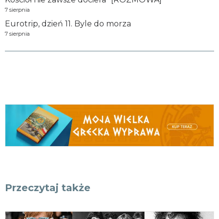
7 sierpnia
Eurotrip, dzień 11. Byle do morza
7 sierpnia
Przeczytaj także