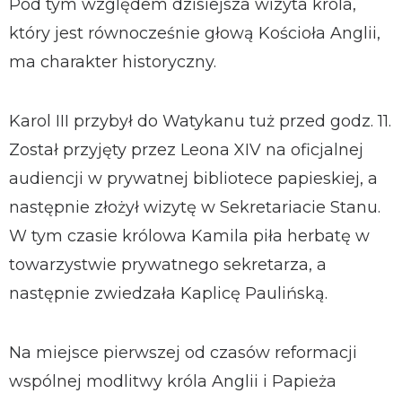
Pod tym względem dzisiejsza wizyta króla,
który jest równocześnie głową Kościoła Anglii,
ma charakter historyczny.
Karol III przybył do Watykanu tuż przed godz. 11.
Został przyjęty przez Leona XIV na oficjalnej
audiencji w prywatnej bibliotece papieskiej, a
następnie złożył wizytę w Sekretariacie Stanu.
W tym czasie królowa Kamila piła herbatę w
towarzystwie prywatnego sekretarza, a
następnie zwiedzała Kaplicę Paulińską.
Na miejsce pierwszej od czasów reformacji
wspólnej modlitwy króla Anglii i Papieża