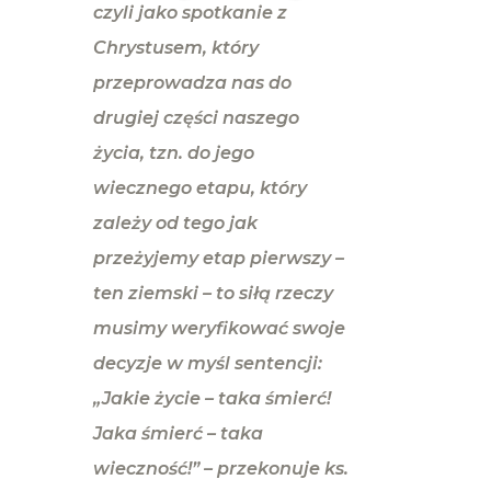
czyli jako spotkanie z
Chrystusem, który
przeprowadza nas do
drugiej części naszego
życia, tzn. do jego
wiecznego etapu, który
zależy od tego jak
przeżyjemy etap pierwszy –
ten ziemski – to siłą rzeczy
musimy weryfikować swoje
decyzje w myśl sentencji:
„Jakie życie – taka śmierć!
Jaka śmierć – taka
wieczność!” – przekonuje ks.