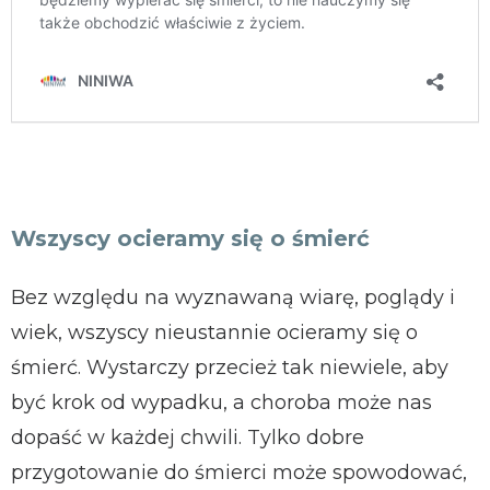
Wszyscy ocieramy się o śmierć
Bez względu na wyznawaną wiarę, poglądy i
wiek, wszyscy nieustannie ocieramy się o
śmierć. Wystarczy przecież tak niewiele, aby
być krok od wypadku, a choroba może nas
dopaść w każdej chwili. Tylko dobre
przygotowanie do śmierci może spowodować,