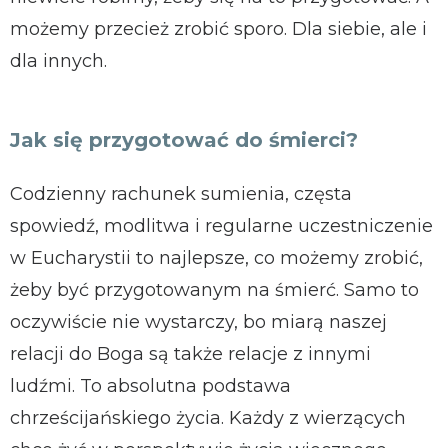
możemy przecież zrobić sporo. Dla siebie, ale i
dla innych.
Jak się przygotować do śmierci?
Codzienny rachunek sumienia, częsta
spowiedź, modlitwa i regularne uczestniczenie
w Eucharystii to najlepsze, co możemy zrobić,
żeby być przygotowanym na śmierć. Samo to
oczywiście nie wystarczy, bo miarą naszej
relacji do Boga są także relacje z innymi
ludźmi. To absolutna podstawa
chrześcijańskiego życia. Każdy z wierzących