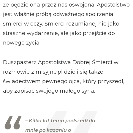
że będzie ona przez nas oswojona. Apostolstwo
jest właśnie próbą odważnego spojrzenia
śmierci w oczy. Śmierci rozumianej nie jako
straszne wydarzenie, ale jako przejście do
nowego życia.
Duszpasterz Apostolstwa Dobrej Śmierci w
rozmowie z misyjne.pl dzieli się także
świadectwem pewnego ojca, który przyszedł,
aby zapisać swojego małego syna.
– Kilka lat temu podszedł do
mnie po kazaniu o