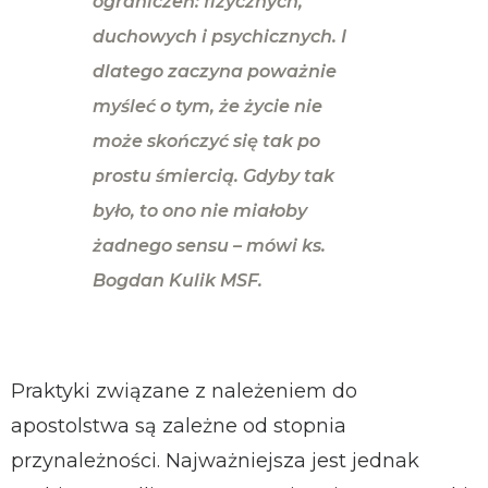
ograniczeń: fizycznych,
duchowych i psychicznych. I
dlatego zaczyna poważnie
myśleć o tym, że życie nie
może skończyć się tak po
prostu śmiercią. Gdyby tak
było, to ono nie miałoby
żadnego sensu – mówi ks.
Bogdan Kulik MSF.
Praktyki związane z należeniem do
apostolstwa są zależne od stopnia
przynależności. Najważniejsza jest jednak