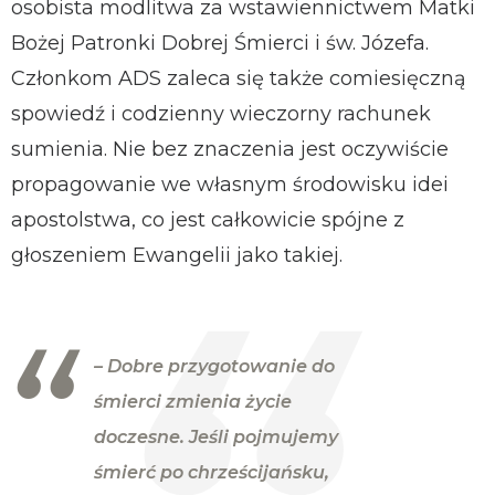
osobista modlitwa za wstawiennictwem Matki
Bożej Patronki Dobrej Śmierci i św. Józefa.
Członkom ADS zaleca się także comiesięczną
spowiedź i codzienny wieczorny rachunek
sumienia. Nie bez znaczenia jest oczywiście
propagowanie we własnym środowisku idei
apostolstwa, co jest całkowicie spójne z
głoszeniem Ewangelii jako takiej.
– Dobre przygotowanie do
śmierci zmienia życie
doczesne. Jeśli pojmujemy
śmierć po chrześcijańsku,