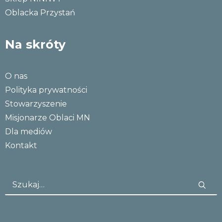
Oblacka Przystań
Na skróty
O nas
Polityka prywatności
Stowarzyszenie
Misjonarze Oblaci MN
Dla mediów
Kontakt