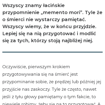
Wszyscy znamy łacińskie
przypomnienie „memento mori”. Tyle że
o śmierci nie wystarczy pamiętać.
Wszyscy wiemy, że w końcu przyjdzie.
Lepiej się na nią przygotować i modlić
się za tych, którzy stoją najbliżej niej.
Oczywiście, pierwszym krokiem
przygotowywania się na śmierć jest
przypominanie sobie, że prędzej lub później jej
przyjście nas zaskoczy. Tyle że często, nawet
jeśli z tyłu głowy pamiętamy o tym fakcie, to
niewiele robimy, żeby się na to przygotować. A