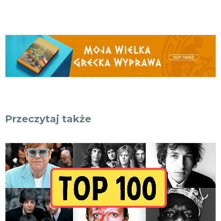
Przeczytaj także