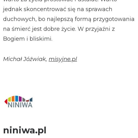
jednak skoncentrować się na sprawach
duchowych, bo najlepszą formą przygotowania
na śmierć jest dobre życie. W przyjaźni z
Bogiem i bliskimi.
Michał Jóźwiak,
misyjne.pl
niniwa.pl