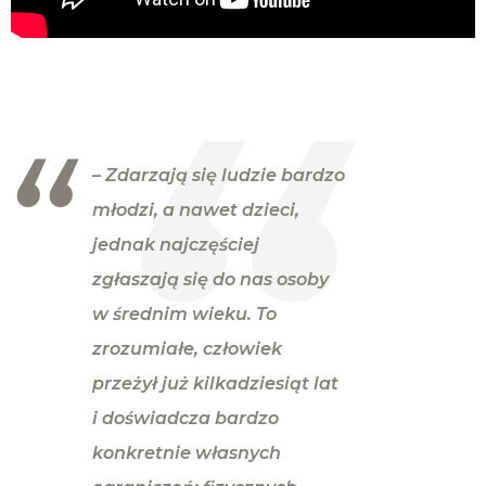
– Zdarzają się ludzie bardzo
młodzi, a nawet dzieci,
jednak najczęściej
zgłaszają się do nas osoby
w średnim wieku. To
zrozumiałe, człowiek
przeżył już kilkadziesiąt lat
i doświadcza bardzo
konkretnie własnych