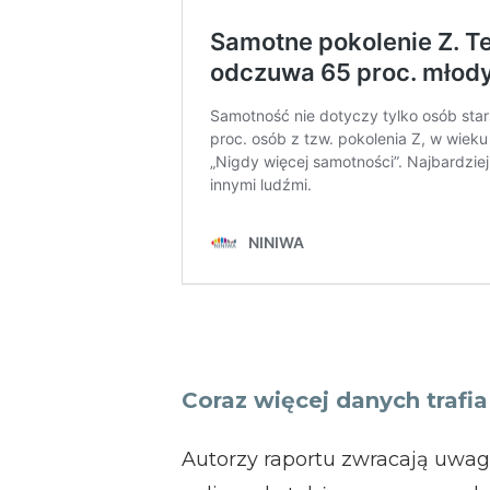
Coraz więcej danych trafia
Autorzy raportu zwracają uwag