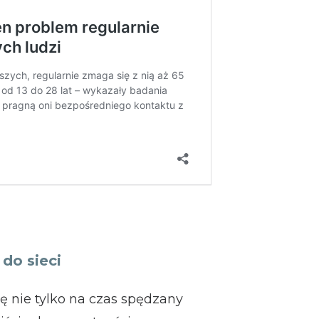
 do sieci
ę nie tylko na czas spędzany