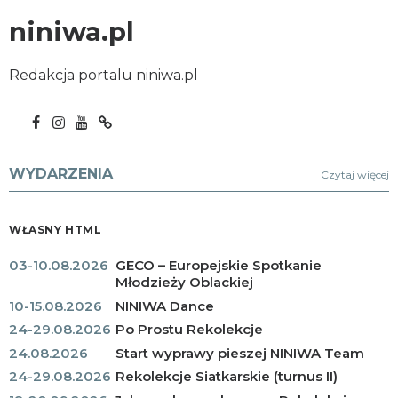
niniwa.pl
Redakcja portalu niniwa.pl
WYDARZENIA
Czytaj więcej
WŁASNY HTML
03-10.08.2026
GECO – Europejskie Spotkanie
Młodzieży Oblackiej
10-15.08.2026
NINIWA Dance
24-29.08.2026
Po Prostu Rekolekcje
24.08.2026
Start wyprawy pieszej NINIWA Team
24-29.08.2026
Rekolekcje Siatkarskie (turnus II)