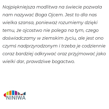
Najpiękniejsza modlitwa na świecie pozwala
nam nazywać Boga Ojcem. Jest to dla nas
wielka szansa, ponieważ rozumiemy dzięki
temu, że ojcostwo nie polega na tym, czego
doświadczamy w ziemskim życiu, ale jest ono
czymś nadprzyrodzonym i trzeba je codziennie
coraz bardziej odkrywać oraz przyjmować jako
wielki dar, prawdziwe bogactwo.