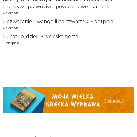
przeżywa prawdziwe powołaniowe tsunami
6 sierpnia
Rozważanie Ewangelii na czwartek, 6 sierpnia
6 sierpnia
Eurotrip, dzień 9. Włoska sjesta
4 sierpnia