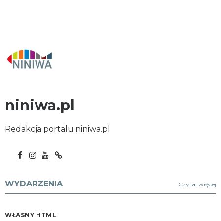
niniwa.pl
Redakcja portalu niniwa.pl
WYDARZENIA
Czytaj więcej
WŁASNY HTML