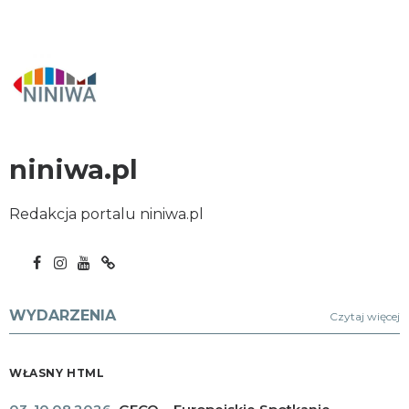
niniwa.pl
Redakcja portalu niniwa.pl
WYDARZENIA
Czytaj więcej
WŁASNY HTML