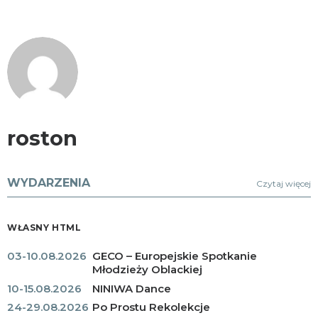
roston
WYDARZENIA
Czytaj więcej
WŁASNY HTML
03-10.08.2026
GECO – Europejskie Spotkanie
Młodzieży Oblackiej
10-15.08.2026
NINIWA Dance
24-29.08.2026
Po Prostu Rekolekcje