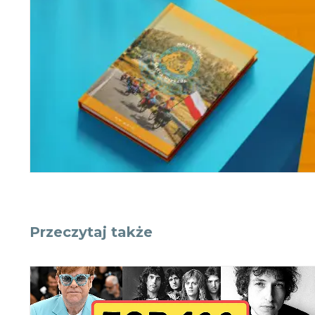
Przeczytaj także